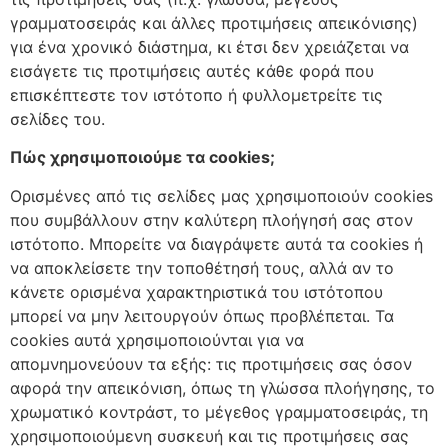
γραμματοσειράς και άλλες προτιμήσεις απεικόνισης)
για ένα χρονικό διάστημα, κι έτσι δεν χρειάζεται να
εισάγετε τις προτιμήσεις αυτές κάθε φορά που
επισκέπτεστε τον ιστότοπο ή φυλλομετρείτε τις
σελίδες του.
Πώς χρησιμοποιούμε τα cookies;
Ορισμένες από τις σελίδες μας χρησιμοποιούν cookies
που συμβάλλουν στην καλύτερη πλοήγησή σας στον
ιστότοπο. Μπορείτε να διαγράψετε αυτά τα cookies ή
να αποκλείσετε την τοποθέτησή τους, αλλά αν το
κάνετε ορισμένα χαρακτηριστικά του ιστότοπου
μπορεί να μην λειτουργούν όπως προβλέπεται. Τα
cookies αυτά χρησιμοποιούνται για να
απομνημονεύουν τα εξής: τις προτιμήσεις σας όσον
αφορά την απεικόνιση, όπως τη γλώσσα πλοήγησης, το
χρωματικό κοντράστ, το μέγεθος γραμματοσειράς, τη
χρησιμοποιούμενη συσκευή και τις προτιμήσεις σας