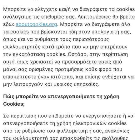
Μπορείτε να ελέγχετε και/ή να διαγράφετε τα cookies
ανάλογα με τις επιθυμίες σας. Λεπτομέρειες θα βρείτε
εδώ:
aboutcookies.org
. Μπορείτε να διαγράψετε όλα
τα cookies που βρίσκονται ήδη στον υπολογιστή σας,
όπως και να ρυθμίσετε τους περισσότερους
φυλλομετρητές κατά τρόπο που να μην επιτρέπουν
την εγκατάσταση cookies. Ωστόσο, στην περίπτωση
αυτή, ίσως χρειαστεί να προσαρμόζετε εσείς από
μόνοι σας ορισμένες προτιμήσεις κάθε φορά που
επισκέπτεστε έναν ιστότοπο, και επίσης ενδέχεται να
μην λειτουργούν και μερικές υπηρεσίες.
Πώς μπορείτε να απενεργοποιήσετε τη χρήση
Cookies;
Σε περίπτωση που επιθυμείτε να ενεργοποιήσετε ή να
απενεργοποιήσετε τη χρήση ηλεκτρονικών cookies
από τις ρυθμίσεις του φυλλομετρητή σας, αναλόγως
του φυλλομετρητή σας επισκεφθείτε τις ακόλουθες