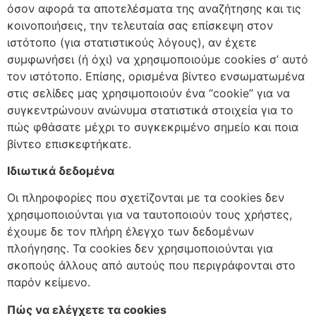
όσον αφορά τα αποτελέσματα της αναζήτησης και τις
κοινοποιήσεις, την τελευταία σας επίσκεψη στον
ιστότοπο (για στατιστικούς λόγους), αν έχετε
συμφωνήσει (ή όχι) να χρησιμοποιούμε cookies σ’ αυτό
τον ιστότοπο. Επίσης, ορισμένα βίντεο ενσωματωμένα
στις σελίδες μας χρησιμοποιούν ένα “cookie” για να
συγκεντρώνουν ανώνυμα στατιστικά στοιχεία για το
πώς φθάσατε μέχρι το συγκεκριμένο σημείο και ποια
βίντεο επισκεφτήκατε.
Ιδιωτικά δεδομένα
Οι πληροφορίες που σχετίζονται με τα cookies δεν
χρησιμοποιούνται για να ταυτοποιούν τους χρήστες,
έχουμε δε τον πλήρη έλεγχο των δεδομένων
πλοήγησης. Τα cookies δεν χρησιμοποιούνται για
σκοπούς άλλους από αυτούς που περιγράφονται στο
παρόν κείμενο.
Πώς να ελέγχετε τα cookies