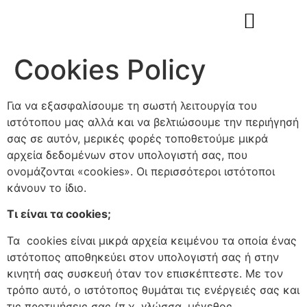
Cookies Policy
Για να εξασφαλίσουμε τη σωστή λειτουργία του
ιστότοπου μας αλλά και να βελτιώσουμε την περιήγησή
σας σε αυτόν, μερικές φορές τοποθετούμε μικρά
αρχεία δεδομένων στον υπολογιστή σας, που
ονομάζονται «cookies». Οι περισσότεροι ιστότοποι
κάνουν το ίδιο.
Τι είναι τα cookies;
Τα cookies είναι μικρά αρχεία κειμένου τα οποία ένας
ιστότοπος αποθηκεύει στον υπολογιστή σας ή στην
κινητή σας συσκευή όταν τον επισκέπτεστε. Με τον
τρόπο αυτό, ο ιστότοπος θυμάται τις ενέργειές σας και
τις προτιμήσεις σας (π.χ. γλώσσα, μέγεθος