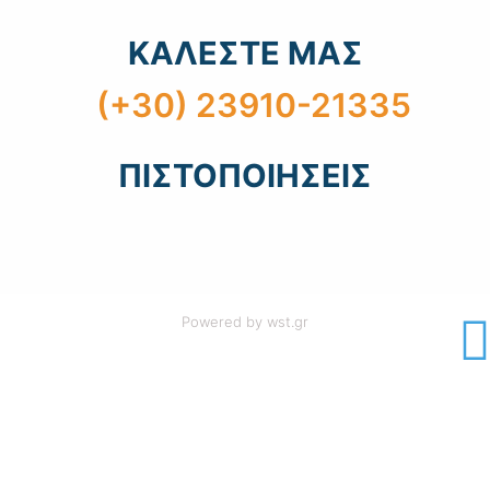
ΚΑΛΕΣΤΕ ΜΑΣ
(+30) 23910-21335
ΠΙΣΤΟΠΟΙΗΣΕΙΣ
Powered by
wst.gr