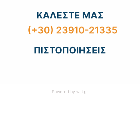
ΚΑΛΕΣΤΕ ΜΑΣ
(+30) 23910-21335
ΠΙΣΤΟΠΟΙΗΣΕΙΣ
Powered by
wst.gr