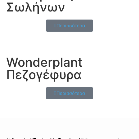
Σωλήνων
Περισσότερα
Wonderplant
Πεζογέφυρα
Περισσότερα