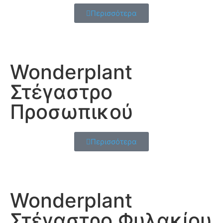
Περισσότερα
Wonderplant
Στέγαστρο
Προσωπικού
Περισσότερα
Wonderplant
Στέγαστρο Φυλακίου