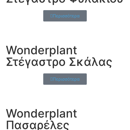
Περισσότερα
Wonderplant
Στέγαστρο Σκάλας
Περισσότερα
Wonderplant
Πασαρέλες