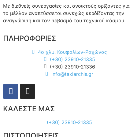
Με διεθνείς συνεργασίες και ανοικτούς ορίζοντες για
το μέλλον αναπτύσσεται συνεχώς κερδίζοντας την
αναγνώριση και τον σεβασμό του τεχνικού κόσμου.
ΠΛΗΡΟΦΟΡΙΕΣ
4ο χλμ. Κουφαλίων-Ραχώνας
(+30) 23910-21335
(+30) 23910-21336
info@taxiarchis.gr
ΚΑΛΕΣΤΕ ΜΑΣ
(+30) 23910-21335
ΠΙΣΤΟΠΟΙΗΣΕΙΣ